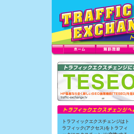
トラフィックエクスチェンジはト
ラフィック(アクセス)をトラフィ